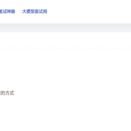
笔试神器
大模型面试网
读的方式