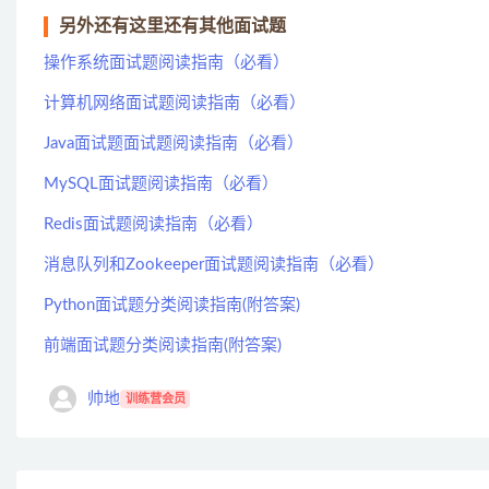
另外还有这里还有其他面试题
操作系统面试题阅读指南（必看）
计算机网络面试题阅读指南（必看）
Java面试题面试题阅读指南（必看）
MySQL面试题阅读指南（必看）
Redis面试题阅读指南（必看）
消息队列和Zookeeper面试题阅读指南（必看）
Python面试题分类阅读指南(附答案)
前端面试题分类阅读指南(附答案)
帅地
训练营会员