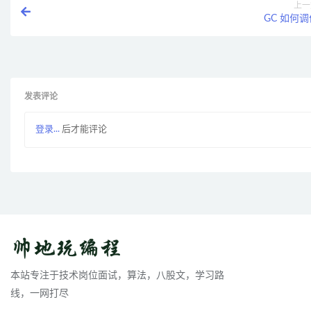
上一
GC 如何调
发表评论
登录...
后才能评论
本站专注于技术岗位面试，算法，八股文，学习路
线，一网打尽