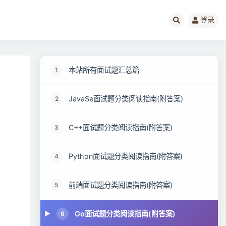
登录
本站所有面试题汇总篇
1
JavaSe面试题分类阅读指南(附答案)
2
C++面试题分类阅读指南(附答案)
3
Python面试题分类阅读指南(附答案)
4
前端面试题分类阅读指南(附答案)
5
Go面试题分类阅读指南(附答案)
6