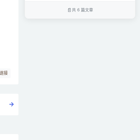
共 6 篇文章
链接