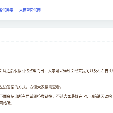
笔试神器
大模型面试网
人面试之后根据回忆整理而出，大家可以通过面经来复习以及看看吉比
左边答案的方式，方便大家按需查看。
面会贴出所有面试题答案链接，不过大家最好在 PC 电脑端阅读哈
网站哦。