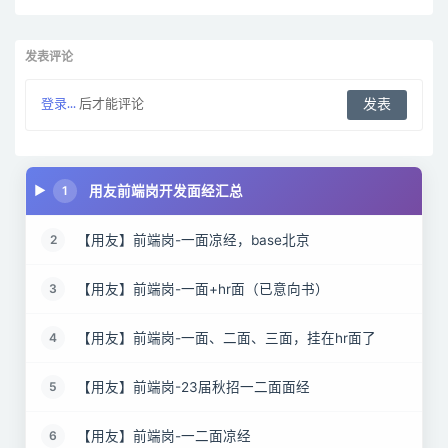
发表评论
登录...
后才能评论
用友前端岗开发面经汇总
1
【用友】前端岗-一面凉经，base北京
2
【用友】前端岗-一面+hr面（已意向书）
3
【用友】前端岗-一面、二面、三面，挂在hr面了
4
【用友】前端岗-23届秋招一二面面经
5
【用友】前端岗-一二面凉经
6