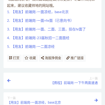
起来，建议收藏帅地的网站哦。
1. 【用友】前端岗-一面凉经，base北京
2. 【用友】前端岗-一面+hr面（已意向书）
3. 【用友】前端岗-一面、二面、三面，挂在hr面了
4. 【用友】前端岗-23届秋招一二面面经
5. 【用友】前端岗-一二面凉经
打赏
收藏
海报挣佣金
推广链接
上一篇
【携程】前端岗-一下午两面速通
下一篇
【用友】前端岗-一面凉经，base北京