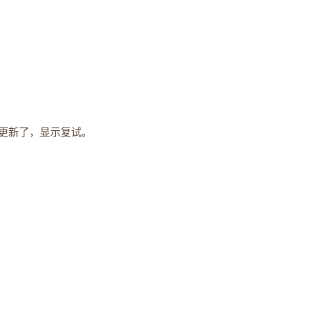
更新了，显示复试。