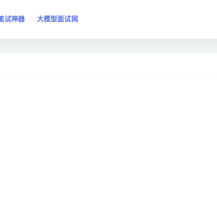
笔试神器
大模型面试网