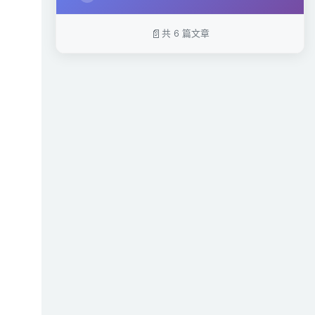
共 6 篇文章