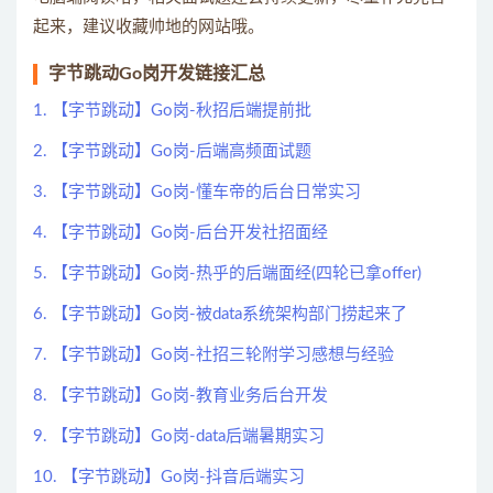
起来，建议收藏帅地的网站哦。
字节跳动Go岗开发链接汇总
1. 【字节跳动】Go岗-秋招后端提前批
2. 【字节跳动】Go岗-后端高频面试题
3. 【字节跳动】Go岗-懂车帝的后台日常实习
4. 【字节跳动】Go岗-后台开发社招面经
5. 【字节跳动】Go岗-热乎的后端面经(四轮已拿offer)
6. 【字节跳动】Go岗-被data系统架构部门捞起来了
7. 【字节跳动】Go岗-社招三轮附学习感想与经验
8. 【字节跳动】Go岗-教育业务后台开发
9. 【字节跳动】Go岗-data后端暑期实习
10. 【字节跳动】Go岗-抖音后端实习