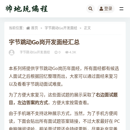
登录
全部
当前位置：
首页
字节跳动Go开发面经
正文
字节跳动Go岗开发面经汇总
字节跳动Go开发面经
0
4.3K
本系列将提供字节跳动Go岗历年面经，所有面经都有候选
人面试之后根据回忆整理而出，大家可以通过面经来复习
以及看看字节跳动面试难度。
为了方便大家复习，这些面试题的展示采取了
右边面试题
目，左边答案的方式
，方便大家按需查看。
由于手机端不支持这种展示方式，当然，为了手机方便阅
读，下面会贴出所有面试题答案链接，不过大家最好在 PC
电脑端阅读哈，相关面试题还会持续更新，尽量补充完善