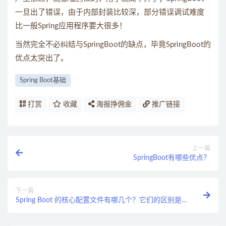
一旦出了错误，由于内部封装比较深，部分错误调试难度
比一般Spring应用程序要大很多！
当然完全不必纠结与SpringBoot的缺点，毕竟SpringBoot的
优点太突出了。
Spring Boot基础
打赏
收藏
海报挣佣金
推广链接
上一篇
SpringBoot有哪些优点？
下一篇
Spring Boot 的核心配置文件有哪几个？它们的区别是
什么？