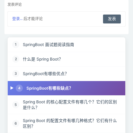
发表评论
登录...
后才能评论
SpringBoot 面试题阅读指南
1
什么是 Spring Boot？
2
SpringBoot有哪些优点？
3
SpringBoot有哪些缺点？
4
Spring Boot 的核心配置文件有哪几个？它们的区别
5
是什么？
Spring Boot 的配置文件有哪几种格式？它们有什么
6
区别？