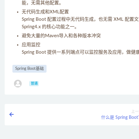
能，无需其他配置。
无代码生成和XML配置
Spring Boot 配置过程中无代码生成，也无需 XM
Spring4.x 的核心功能之一。
避免大量的Maven导入和各种版本冲突
应用监控
Spring Boot 提供一系列端点可以监控服务及应用，做
Spring Boot基础
ㅤ
普通
上一
什么是 Spring Boo