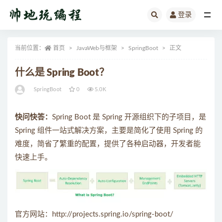
登录
全部
当前位置：
首页
JavaWeb与框架
SpringBoot
正文
什么是 Spring Boot？
SpringBoot
0
5.0K
快问快答：
Spring Boot 是 Spring 开源组织下的子项目，是
Spring 组件一站式解决方案，主要是简化了使用 Spring 的
难度，简省了繁重的配置，提供了各种启动器，开发者能
快速上手。
官方网站：http://projects.spring.io/spring-boot/