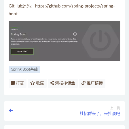
GitHub源码：https://github.com/spring-projects/spring-
boot
Spring Boot基础
打赏
收藏
海报挣佣金
推广链接
上一篇
社招群来了，来扯淡吧