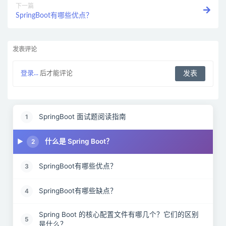
下一篇
SpringBoot有哪些优点？
发表评论
登录...
后才能评论
SpringBoot 面试题阅读指南
1
什么是 Spring Boot？
2
SpringBoot有哪些优点？
3
SpringBoot有哪些缺点？
4
Spring Boot 的核心配置文件有哪几个？它们的区别
5
是什么？