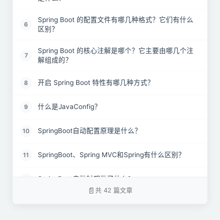
Spring Boot 的配置文件有哪几种格式？它们有什么
6
区别？
Spring Boot 的核心注解是哪个？它主要由哪几个注
7
解组成的？
开启 Spring Boot 特性有哪几种方式？
8
什么是JavaConfig？
9
SpringBoot自动配置原理是什么？
10
SpringBoot、Spring MVC和Spring有什么区别？
11
SpringBoot启动时都做了什么?
12
共 42 篇文章
SpringBoot 需要独立的容器运行吗？
13