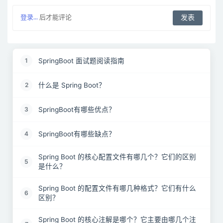
登录...
后才能评论
SpringBoot 面试题阅读指南
1
什么是 Spring Boot？
2
SpringBoot有哪些优点？
3
SpringBoot有哪些缺点？
4
Spring Boot 的核心配置文件有哪几个？它们的区别
5
是什么？
Spring Boot 的配置文件有哪几种格式？它们有什么
6
区别？
Spring Boot 的核心注解是哪个？它主要由哪几个注