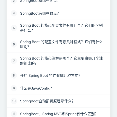
SpringBoot有哪些优点？
3
SpringBoot有哪些缺点？
4
Spring Boot 的核心配置文件有哪几个？它们的区别
5
是什么？
Spring Boot 的配置文件有哪几种格式？它们有什么
6
区别？
Spring Boot 的核心注解是哪个？它主要由哪几个注
7
解组成的？
开启 Spring Boot 特性有哪几种方式？
8
什么是JavaConfig？
9
SpringBoot自动配置原理是什么？
10
SpringBoot、Spring MVC和Spring有什么区别？
11