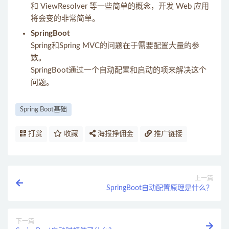
和 ViewResolver 等一些简单的概念，开发 Web 应用
将会变的非常简单。
SpringBoot
Spring和Spring MVC的问题在于需要配置大量的参
数。
SpringBoot通过一个自动配置和启动的项来解决这个
问题。
Spring Boot基础
打赏
收藏
海报挣佣金
推广链接
上一篇
SpringBoot自动配置原理是什么？
下一篇