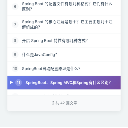
Spring Boot 的配置文件有哪几种格式？它们有什么
6
区别？
Spring Boot 的核心注解是哪个？它主要由哪几个注
7
解组成的？
开启 Spring Boot 特性有哪几种方式？
8
什么是JavaConfig？
9
SpringBoot自动配置原理是什么？
10
SpringBoot、Spring MVC和Spring有什么区别？
11
SpringBoot启动时都做了什么?
12
共 42 篇文章
SpringBoot 需要独立的容器运行吗？
13
什么是YAML？
14