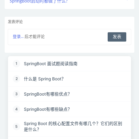
SpringBoot启动时都做了什么?
发表评论
登录...
后才能评论
SpringBoot 面试题阅读指南
1
什么是 Spring Boot？
2
SpringBoot有哪些优点？
3
SpringBoot有哪些缺点？
4
Spring Boot 的核心配置文件有哪几个？它们的区别
5
是什么？