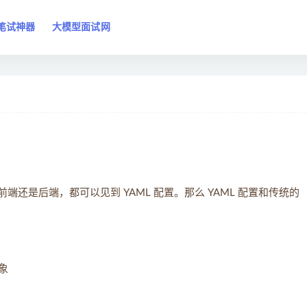
笔试神器
大模型面试网
端还是后端，都可以见到 YAML 配置。那么 YAML 配置和传统的
象