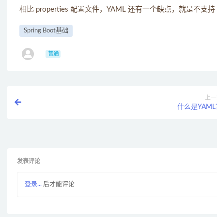
相比 properties 配置文件，YAML 还有一个缺点，就是不支持 @
Spring Boot基础
ㅤ
普通
上一
什么是YAML
发表评论
登录...
后才能评论