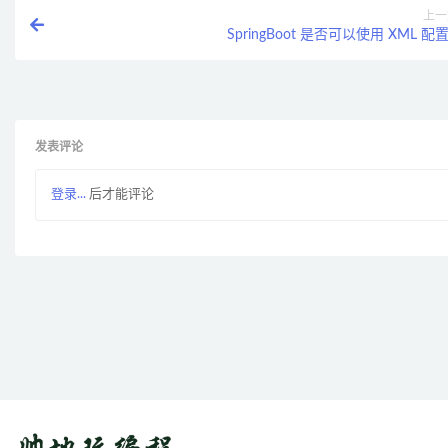
上一
SpringBoot 是否可以使用 XML 配置
发表评论
登录...
后才能评论