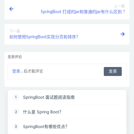
上一篇
SpringBoot 打成的jar和普通的jar有什么区别 ?
下一篇
如何使用SpringBoot实现分页和排序？
发表评论
登录...
后才能评论
SpringBoot 面试题阅读指南
1
什么是 Spring Boot？
2
SpringBoot有哪些优点？
3