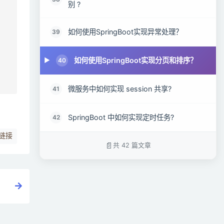
别 ?
如何使用SpringBoot实现异常处理？
39
如何使用SpringBoot实现分页和排序？
40
微服务中如何实现 session 共享?
41
SpringBoot 中如何实现定时任务?
42
链接
共 42 篇文章