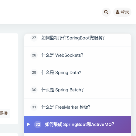
登录
如何在SpringBoot中禁用Actuator端点安全
26
性？
如何监视所有SpringBoot微服务？
27
什么是 WebSockets？
28
什么是 Spring Data?
29
什么是 Spring Batch？
30
什么是 FreeMarker 模板？
31
链接
如何集成 SpringBoot和ActiveMQ？
32