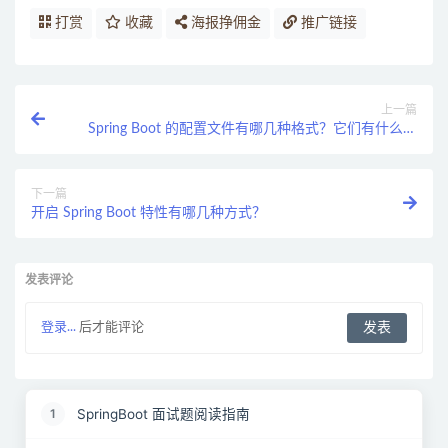
打赏
收藏
海报挣佣金
推广链接
上一篇
Spring Boot 的配置文件有哪几种格式？它们有什么区
别？
下一篇
开启 Spring Boot 特性有哪几种方式？
发表评论
登录...
后才能评论
SpringBoot 面试题阅读指南
1