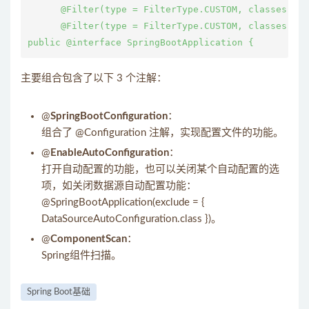
      @Filter(type = FilterType.CUSTOM, classes = T
      @Filter(type = FilterType.CUSTOM, classes = A
主要组合包含了以下 3 个注解：
@
SpringBootConfiguration
：
组合了 @Configuration 注解，实现配置文件的功能。
@
EnableAutoConfiguration
：
打开自动配置的功能，也可以关闭某个自动配置的选
项，如关闭数据源自动配置功能：
@SpringBootApplication(exclude = {
DataSourceAutoConfiguration.class })。
@
ComponentScan
：
Spring组件扫描。
Spring Boot基础