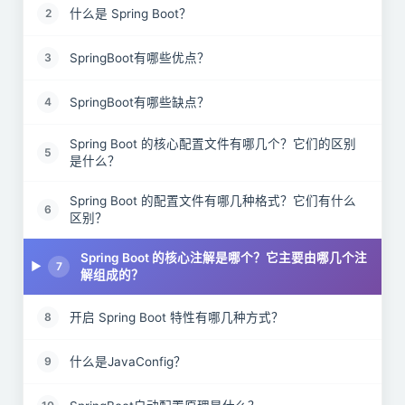
什么是 Spring Boot？
2
SpringBoot有哪些优点？
3
SpringBoot有哪些缺点？
4
Spring Boot 的核心配置文件有哪几个？它们的区别
5
是什么？
Spring Boot 的配置文件有哪几种格式？它们有什么
6
区别？
Spring Boot 的核心注解是哪个？它主要由哪几个注
7
解组成的？
开启 Spring Boot 特性有哪几种方式？
8
什么是JavaConfig？
9