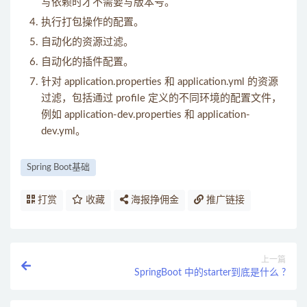
写依赖时才不需要写版本号。
执行打包操作的配置。
自动化的资源过滤。
自动化的插件配置。
针对 application.properties 和 application.yml 的资源
过滤，包括通过 profile 定义的不同环境的配置文件，
例如 application-dev.properties 和 application-
dev.yml。
Spring Boot基础
打赏
收藏
海报挣佣金
推广链接
上一篇
SpringBoot 中的starter到底是什么 ?