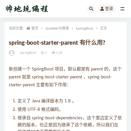
登录
全部
当前位置：
首页
JavaWeb与框架
SpringBoot
正文
spring-boot-starter-parent 有什么用?
SpringBoot
1
1.4K
新创建一个 SpringBoot 项目，默认都是有 parent 的，这个
parent 就是 spring-boot-starter-parent ，spring-boot-
starter-parent 主要有如下作用：
定义了 Java 编译版本为 1.8 。
使用 UTF-8 格式编码。
继承自 spring-boot-dependencies，这个里边定义了依
赖的版本，也正是因为继承了这个依赖，所以我们在