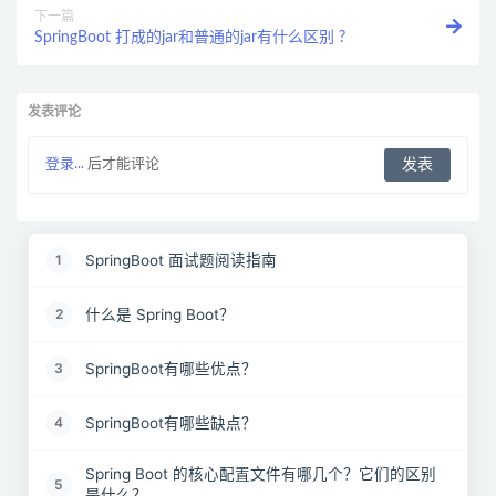
下一篇
SpringBoot 打成的jar和普通的jar有什么区别 ?
发表评论
登录...
后才能评论
SpringBoot 面试题阅读指南
1
什么是 Spring Boot？
2
SpringBoot有哪些优点？
3
SpringBoot有哪些缺点？
4
Spring Boot 的核心配置文件有哪几个？它们的区别
5
是什么？