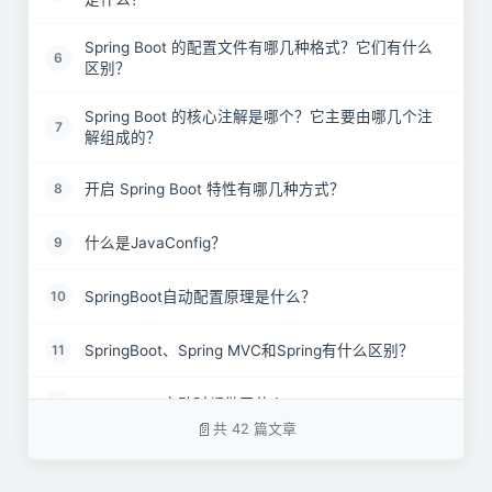
Spring Boot 的配置文件有哪几种格式？它们有什么
6
区别？
Spring Boot 的核心注解是哪个？它主要由哪几个注
7
解组成的？
开启 Spring Boot 特性有哪几种方式？
8
什么是JavaConfig？
9
SpringBoot自动配置原理是什么？
10
SpringBoot、Spring MVC和Spring有什么区别？
11
SpringBoot启动时都做了什么?
12
共 42 篇文章
SpringBoot 需要独立的容器运行吗？
13