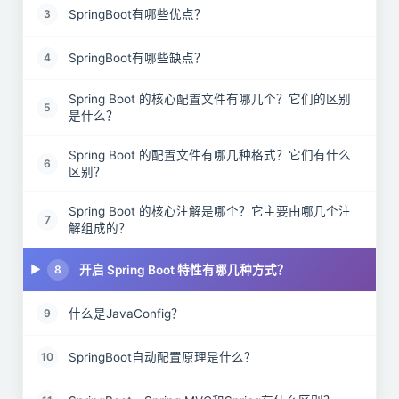
SpringBoot有哪些优点？
3
SpringBoot有哪些缺点？
4
Spring Boot 的核心配置文件有哪几个？它们的区别
5
是什么？
Spring Boot 的配置文件有哪几种格式？它们有什么
6
区别？
Spring Boot 的核心注解是哪个？它主要由哪几个注
7
解组成的？
开启 Spring Boot 特性有哪几种方式？
8
什么是JavaConfig？
9
SpringBoot自动配置原理是什么？
10