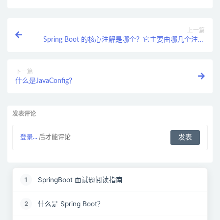
上一篇
Spring Boot 的核心注解是哪个？它主要由哪几个注解
组成的？
下一篇
什么是JavaConfig？
发表评论
登录...
后才能评论
SpringBoot 面试题阅读指南
1
什么是 Spring Boot？
2