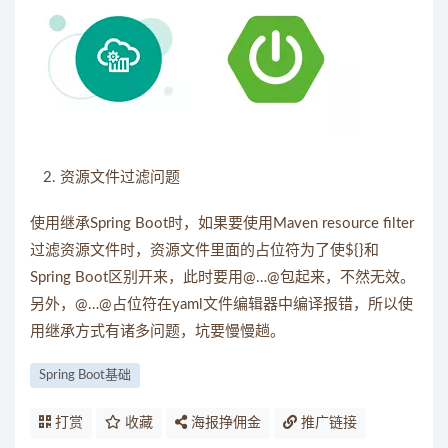
资源文件过滤问题
使用继承Spring Boot时，如果要使用Maven resource filter
过滤资源文件时，资源文件里面的占位符为了使${}和
Spring Boot区别开来，此时要用@…@包起来，不然无效。
另外，@…@占位符在yaml文件编辑器中编译报错，所以使
用继承方式有诸多问题，坑要慢慢趟。
Spring Boot基础
打赏
收藏
海报挣佣金
推广链接