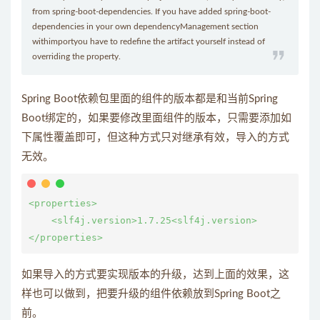
from spring-boot-dependencies. If you have added spring-boot-
dependencies in your own dependencyManagement section
withimportyou have to redefine the artifact yourself instead of
overriding the property.
Spring Boot依赖包里面的组件的版本都是和当前Spring
Boot绑定的，如果要修改里面组件的版本，只需要添加如
下属性覆盖即可，但这种方式只对继承有效，导入的方式
无效。
<properties>

    <slf4j.version>1.7.25<slf4j.version>

如果导入的方式要实现版本的升级，达到上面的效果，这
样也可以做到，把要升级的组件依赖放到Spring Boot之
前。