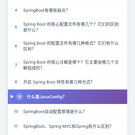
SpringBoot有哪些缺点？
4
Spring Boot 的核心配置文件有哪几个？它们的区别
5
是什么？
Spring Boot 的配置文件有哪几种格式？它们有什么
6
区别？
Spring Boot 的核心注解是哪个？它主要由哪几个注
7
解组成的？
开启 Spring Boot 特性有哪几种方式？
8
什么是JavaConfig？
9
SpringBoot自动配置原理是什么？
10
SpringBoot、Spring MVC和Spring有什么区别？
11