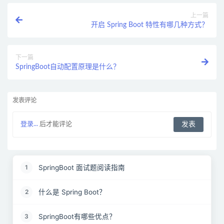
上一篇
开启 Spring Boot 特性有哪几种方式？
下一篇
SpringBoot自动配置原理是什么？
发表评论
登录...
后才能评论
SpringBoot 面试题阅读指南
1
什么是 Spring Boot？
2
SpringBoot有哪些优点？
3