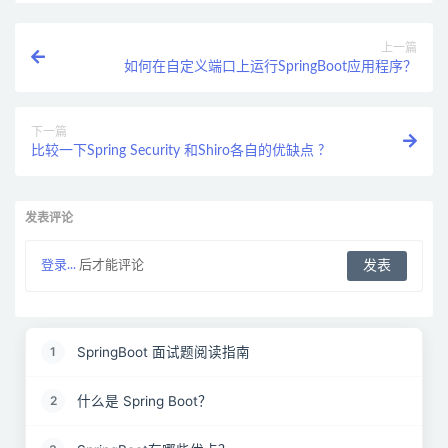
上一篇
如何在自定义端口上运行SpringBoot应用程序？
下一篇
比较一下Spring Security 和Shiro各自的优缺点 ?
发表评论
登录...
后才能评论
SpringBoot 面试题阅读指南
1
什么是 Spring Boot？
2