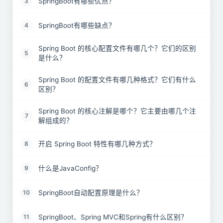
SpringBoot有哪些优点？
3
SpringBoot有哪些缺点？
4
Spring Boot 的核心配置文件有哪几个？它们的区别
5
是什么？
Spring Boot 的配置文件有哪几种格式？它们有什么
6
区别？
Spring Boot 的核心注解是哪个？它主要由哪几个注
7
解组成的？
开启 Spring Boot 特性有哪几种方式？
8
什么是JavaConfig？
9
SpringBoot自动配置原理是什么？
10
SpringBoot、Spring MVC和Spring有什么区别？
11