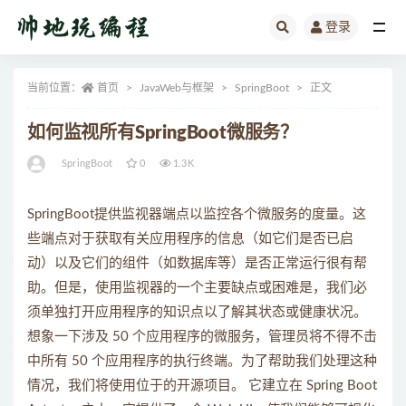
登录
全部
当前位置：
首页
JavaWeb与框架
SpringBoot
正文
如何监视所有SpringBoot微服务？
SpringBoot
0
1.3K
SpringBoot提供监视器端点以监控各个微服务的度量。这
些端点对于获取有关应用程序的信息（如它们是否已启
动）以及它们的组件（如数据库等）是否正常运行很有帮
助。但是，使用监视器的一个主要缺点或困难是，我们必
须单独打开应用程序的知识点以了解其状态或健康状况。
想象一下涉及 50 个应用程序的微服务，管理员将不得不击
中所有 50 个应用程序的执行终端。为了帮助我们处理这种
情况，我们将使用位于的开源项目。 它建立在 Spring Boot