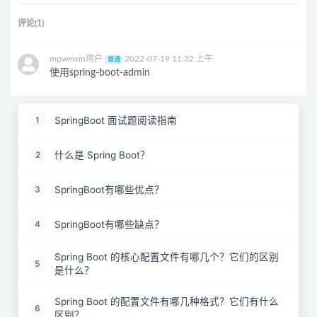
评论(1)
mpweixin用户
2022-07-19 11:32 上午
普通
使用spring-boot-admin
SpringBoot 面试题阅读指南
1
什么是 Spring Boot？
2
SpringBoot有哪些优点？
3
SpringBoot有哪些缺点？
4
Spring Boot 的核心配置文件有哪几个？它们的区别
5
是什么？
Spring Boot 的配置文件有哪几种格式？它们有什么
6
区别？