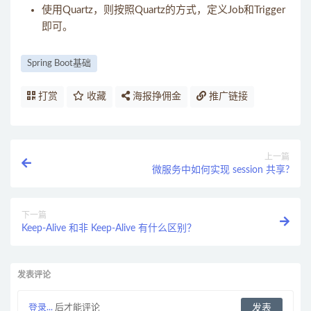
使用Quartz，则按照Quartz的方式，定义Job和Trigger
即可。
Spring Boot基础
打赏
收藏
海报挣佣金
推广链接
上一篇
微服务中如何实现 session 共享?
下一篇
Keep-Alive 和非 Keep-Alive 有什么区别？
发表评论
登录...
后才能评论