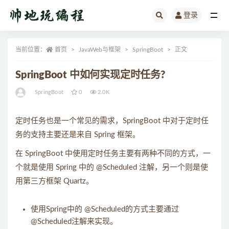
登录
全部
当前位置：
首页
JavaWeb与框架
SpringBoot
正文
SpringBoot 中如何实现定时任务?
SpringBoot
0
2.0K
定时任务也是一个常见的需求，SpringBoot 中对于定时任
务的支持主要还是来自 Spring 框架。
在 SpringBoot 中使用定时任务主要有两种不同的方式，一
个就是使用 Spring 中的 @Scheduled 注解，另一个则是使
用第三方框架 Quartz。
使用Spring中的 @Scheduled的方式主要通过
@Scheduled注解来实现。