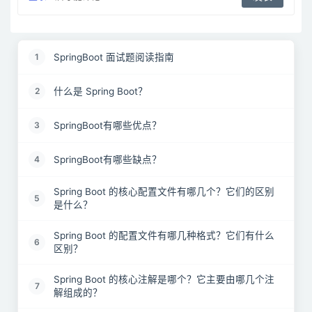
SpringBoot 面试题阅读指南
1
什么是 Spring Boot？
2
SpringBoot有哪些优点？
3
SpringBoot有哪些缺点？
4
Spring Boot 的核心配置文件有哪几个？它们的区别
5
是什么？
Spring Boot 的配置文件有哪几种格式？它们有什么
6
区别？
Spring Boot 的核心注解是哪个？它主要由哪几个注
7
解组成的？