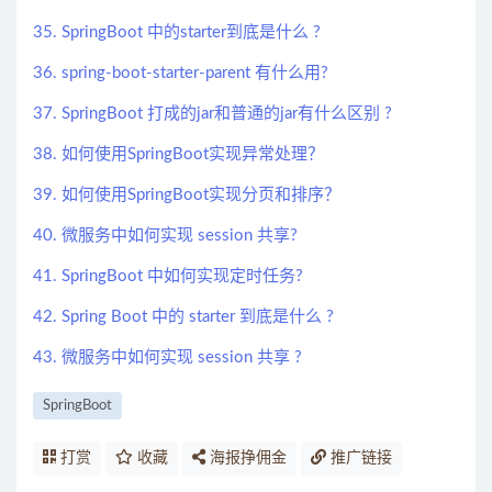
35. SpringBoot 中的starter到底是什么 ?
36. spring-boot-starter-parent 有什么用?
37. SpringBoot 打成的jar和普通的jar有什么区别 ?
38. 如何使用SpringBoot实现异常处理？
39. 如何使用SpringBoot实现分页和排序？
40. 微服务中如何实现 session 共享?
41. SpringBoot 中如何实现定时任务?
42. Spring Boot 中的 starter 到底是什么 ?
43. 微服务中如何实现 session 共享 ?
SpringBoot
打赏
收藏
海报挣佣金
推广链接