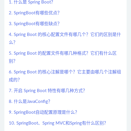
1. 什么是 Spring Boot？
2. SpringBoot有哪些优点？
3. SpringBoot有哪些缺点？
4. Spring Boot 的核心配置文件有哪几个？它们的区别是什
么？
5. Spring Boot 的配置文件有哪几种格式？它们有什么区
别？
6. Spring Boot 的核心注解是哪个？它主要由哪几个注解组
成的？
7. 开启 Spring Boot 特性有哪几种方式？
8. 什么是JavaConfig？
9. SpringBoot自动配置原理是什么？
10. SpringBoot、Spring MVC和Spring有什么区别？