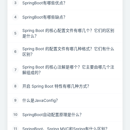
SpringBoot有哪些优点？
3
SpringBoot有哪些缺点？
4
Spring Boot 的核心配置文件有哪几个？它们的区别
5
是什么？
Spring Boot 的配置文件有哪几种格式？它们有什么
6
区别？
Spring Boot 的核心注解是哪个？它主要由哪几个注
7
解组成的？
开启 Spring Boot 特性有哪几种方式？
8
什么是JavaConfig？
9
SpringBoot自动配置原理是什么？
10
SpringBoot、Spring MVC和Spring有什么区别？
11