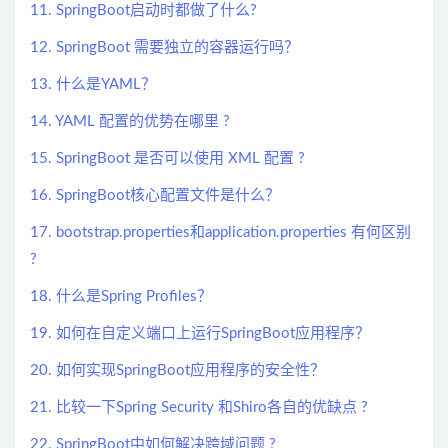
11. SpringBoot启动时都做了什么?
12. SpringBoot 需要独立的容器运行吗？
13. 什么是YAML？
14. YAML 配置的优势在哪里 ?
15. SpringBoot 是否可以使用 XML 配置 ?
16. SpringBoot核心配置文件是什么？
17. bootstrap.properties和application.properties 有何区别
?
18. 什么是Spring Profiles？
19. 如何在自定义端口上运行SpringBoot应用程序？
20. 如何实现SpringBoot应用程序的安全性？
21. 比较一下Spring Security 和Shiro各自的优缺点 ?
22. SpringBoot中如何解决跨域问题 ?