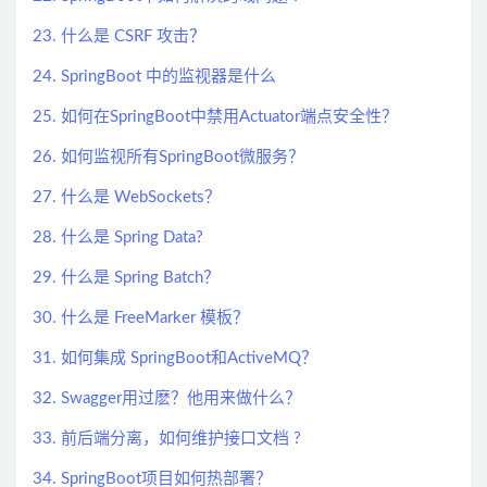
23. 什么是 CSRF 攻击？
24. SpringBoot 中的监视器是什么
25. 如何在SpringBoot中禁用Actuator端点安全性？
26. 如何监视所有SpringBoot微服务？
27. 什么是 WebSockets？
28. 什么是 Spring Data?
29. 什么是 Spring Batch？
30. 什么是 FreeMarker 模板？
31. 如何集成 SpringBoot和ActiveMQ？
32. Swagger用过麽？他用来做什么？
33. 前后端分离，如何维护接口文档 ?
34. SpringBoot项目如何热部署？