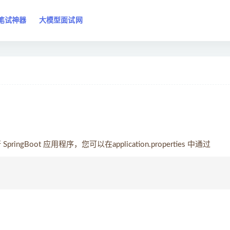
笔试神器
大模型面试网
？
gBoot 应用程序，您可以在application.properties 中通过