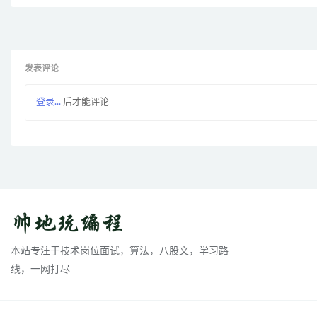
发表评论
登录...
后才能评论
本站专注于技术岗位面试，算法，八股文，学习路
线，一网打尽