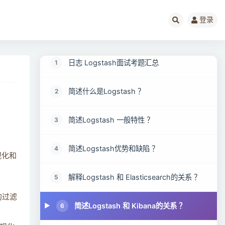
登录
日志 Logstash面试考题汇总
1
简述什么是Logstash ？
2
简述Logstash 一般特性 ？
3
简述Logstash优势和缺陷 ？
4
视化和
解释Logstash 和 Elasticsearch的关系 ？
5
的过滤
简述Logstash 和 Kibana的关系 ？
6