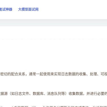
笔试神器
大模型面试网
重要组件，它们有着密切的配合关系，通常一起使用来实现日志数据的收集、处理、可
据源（如日志文件、数据库、消息队列等）收集数据，并进行必要