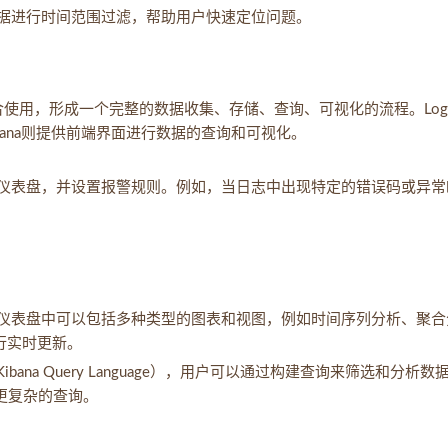
对数据进行时间范围过滤，帮助用户快速定位问题。
search结合使用，形成一个完整的数据收集、存储、查询、可视化的流程。Logs
，Kibana则提供前端界面进行数据的查询和可视化。
监控仪表盘，并设置报警规则。例如，当日志中出现特定的错误码或异常
盘，仪表盘中可以包括多种类型的图表和视图，例如时间序列分析、聚合
进行实时更新。
ibana Query Language），用户可以通过构建查询来筛选和分析数
L进行更复杂的查询。