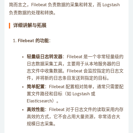
简而言之，Filebeat 负责数据的采集和转发，而 Logstash
负责数据的处理和转换。
详细讲解与拓展
Filebeat 的功能
：
轻量级日志转发器
：Filebeat 是一个非常轻量级的
日志数据采集工具，主要用于从本地服务器的日
志文件中收集数据。Filebeat 会监控指定的日志文
件，并将新的日志条目发送到指定的目标。
简单配置
：Filebeat 配置相对简单，通常只需要配
置文件路径和目标（如 Logstash 或
Elasticsearch）。
高效性能
：Filebeat 对于日志文件的读取采用内存
高效的方式，它不会占用大量资源，非常适合大
规模日志采集。