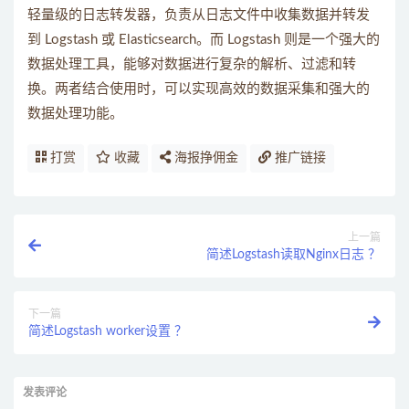
轻量级的日志转发器，负责从日志文件中收集数据并转发
到 Logstash 或 Elasticsearch。而 Logstash 则是一个强大的
数据处理工具，能够对数据进行复杂的解析、过滤和转
换。两者结合使用时，可以实现高效的数据采集和强大的
数据处理功能。
打赏
收藏
海报挣佣金
推广链接
上一篇
简述Logstash读取Nginx日志 ？
下一篇
简述Logstash worker设置 ？
发表评论