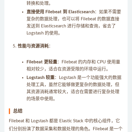
转换和处理。
直接使用 Filebeat 到 Elasticsearch
：如果不需要
复杂的数据处理，也可以将 Filebeat 的数据直接
发送到 Elasticsearch 进行存储和查询，省去了
Logstash 的使用。
性能与资源消耗
：
Filebeat 更轻量
：Filebeat 的内存和 CPU 使用量
相对较少，适合在资源受限的环境中运行。
Logstash 较重
：Logstash 是一个功能强大的数据
处理工具，虽然它能够做更复杂的数据处理，但
其资源消耗通常较大，适合在需要进行复杂处理
的场景中使用。
总结
Filebeat 和 Logstash 都是 Elastic Stack 中的核心组件，它
们分别扮演了数据采集和数据处理的角色。Filebeat 是一个