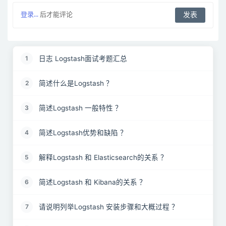
登录...
后才能评论
日志 Logstash面试考题汇总
1
简述什么是Logstash ？
2
简述Logstash 一般特性 ？
3
简述Logstash优势和缺陷 ？
4
解释Logstash 和 Elasticsearch的关系 ？
5
简述Logstash 和 Kibana的关系 ？
6
请说明列举Logstash 安装步骤和大概过程 ？
7