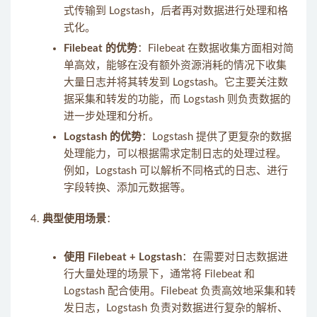
式传输到 Logstash，后者再对数据进行处理和格
式化。
Filebeat 的优势
：Filebeat 在数据收集方面相对简
单高效，能够在没有额外资源消耗的情况下收集
大量日志并将其转发到 Logstash。它主要关注数
据采集和转发的功能，而 Logstash 则负责数据的
进一步处理和分析。
Logstash 的优势
：Logstash 提供了更复杂的数据
处理能力，可以根据需求定制日志的处理过程。
例如，Logstash 可以解析不同格式的日志、进行
字段转换、添加元数据等。
典型使用场景
：
使用 Filebeat + Logstash
：在需要对日志数据进
行大量处理的场景下，通常将 Filebeat 和
Logstash 配合使用。Filebeat 负责高效地采集和转
发日志，Logstash 负责对数据进行复杂的解析、