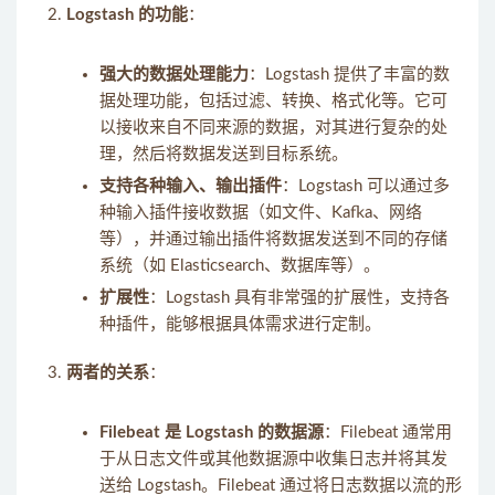
Logstash 的功能
：
强大的数据处理能力
：Logstash 提供了丰富的数
据处理功能，包括过滤、转换、格式化等。它可
以接收来自不同来源的数据，对其进行复杂的处
理，然后将数据发送到目标系统。
支持各种输入、输出插件
：Logstash 可以通过多
种输入插件接收数据（如文件、Kafka、网络
等），并通过输出插件将数据发送到不同的存储
系统（如 Elasticsearch、数据库等）。
扩展性
：Logstash 具有非常强的扩展性，支持各
种插件，能够根据具体需求进行定制。
两者的关系
：
Filebeat 是 Logstash 的数据源
：Filebeat 通常用
于从日志文件或其他数据源中收集日志并将其发
送给 Logstash。Filebeat 通过将日志数据以流的形