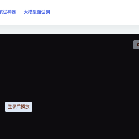
笔试神器
大模型面试网
登录后播放