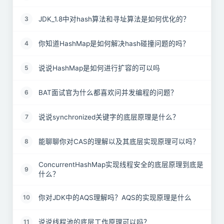
JDK_1.8中对hash算法和寻址算法是如何优化的？
3
你知道HashMap是如何解决hash碰撞问题的吗？
4
说说HashMap是如何进行扩容的可以吗
5
BAT面试官为什么都喜欢问并发编程的问题？
6
说说synchronized关键字的底层原理是什么？
7
能聊聊你对CAS的理解以及其底层实现原理可以吗？
8
ConcurrentHashMap实现线程安全的底层原理到底是
9
什么？
你对JDK中的AQS理解吗？AQS的实现原理是什么
10
说说线程池的底层工作原理可以吗？
11