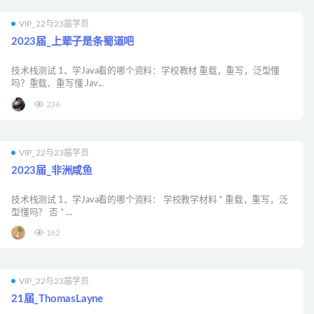
VIP_22与23届学员
2023届_上辈子是条蜀道吧
技术栈测试 1、学Java看的哪个资料：学校教材 重载，重写，泛型懂
吗？重载、重写懂 Jav...
236
VIP_22与23届学员
2023届_非洲咸鱼
技术栈测试 1、学Java看的哪个资料： 学校教学材料 * 重载，重写，泛
型懂吗？ 否 * ...
162
VIP_22与23届学员
21届_ThomasLayne