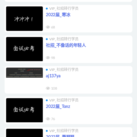
VIP_社招转行学员
2022届_寒冰
68
VIP_社招转行学员
社招_不像话的年轻人
98
VIP_社招转行学员
aj137ya
108
VIP_社招转行学员
2022届_Tonz
76
VIP_社招转行学员