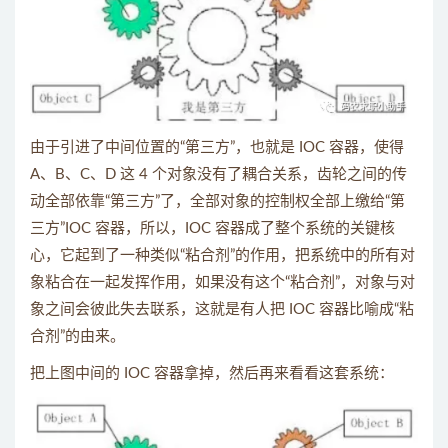
由于引进了中间位置的“第三方”，也就是 IOC 容器，使得
A、B、C、D 这 4 个对象没有了耦合关系，齿轮之间的传
动全部依靠“第三方”了，全部对象的控制权全部上缴给“第
三方”IOC 容器，所以，IOC 容器成了整个系统的关键核
心，它起到了一种类似“粘合剂”的作用，把系统中的所有对
象粘合在一起发挥作用，如果没有这个“粘合剂”，对象与对
象之间会彼此失去联系，这就是有人把 IOC 容器比喻成“粘
合剂”的由来。
把上图中间的 IOC 容器拿掉，然后再来看看这套系统：