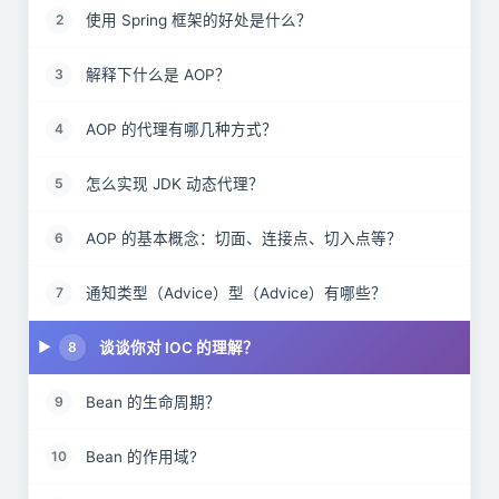
使用 Spring 框架的好处是什么？
2
解释下什么是 AOP？
3
AOP 的代理有哪几种方式？
4
怎么实现 JDK 动态代理？
5
AOP 的基本概念：切面、连接点、切入点等？
6
通知类型（Advice）型（Advice）有哪些？
7
谈谈你对 IOC 的理解？
8
Bean 的生命周期？
9
Bean 的作用域?
10