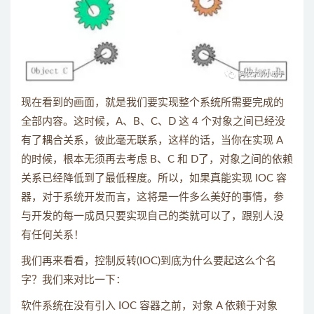
现在看到的画面，就是我们要实现整个系统所需要完成的
全部内容。这时候，A、B、C、D 这 4 个对象之间已经没
有了耦合关系，彼此毫无联系，这样的话，当你在实现 A
的时候，根本无须再去考虑 B、C 和 D了，对象之间的依赖
关系已经降低到了最低程度。所以，如果真能实现 IOC 容
器，对于系统开发而言，这将是一件多么美好的事情，参
与开发的每一成员只要实现自己的类就可以了，跟别人没
有任何关系！
我们再来看看，控制反转(IOC)到底为什么要起这么个名
字？我们来对比一下：
软件系统在没有引入 IOC 容器之前，对象 A 依赖于对象