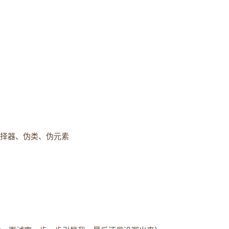
选择器、伪类、伪元素