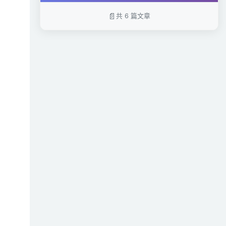
共 6 篇文章