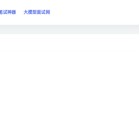
笔试神器
大模型面试网