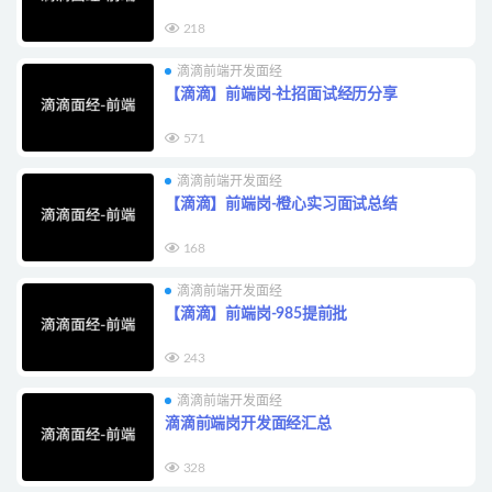
218
滴滴前端开发面经
【滴滴】前端岗-社招面试经历分享
571
滴滴前端开发面经
【滴滴】前端岗-橙心实习面试总结
168
滴滴前端开发面经
【滴滴】前端岗-985提前批
243
滴滴前端开发面经
滴滴前端岗开发面经汇总
328