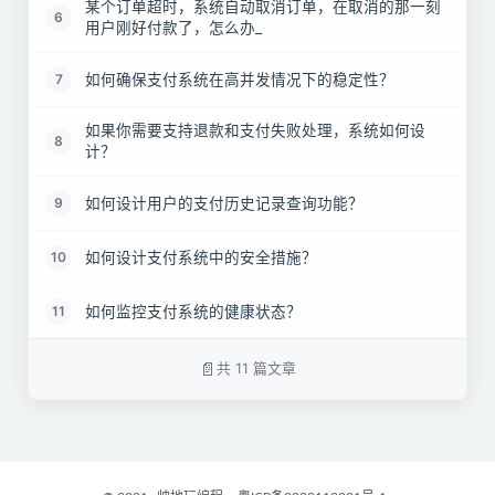
某个订单超时，系统自动取消订单，在取消的那一刻
6
用户刚好付款了，怎么办_
如何确保支付系统在高并发情况下的稳定性？
7
如果你需要支持退款和支付失败处理，系统如何设
8
计？
如何设计用户的支付历史记录查询功能？
9
如何设计支付系统中的安全措施？
10
如何监控支付系统的健康状态？
11
共 11 篇文章