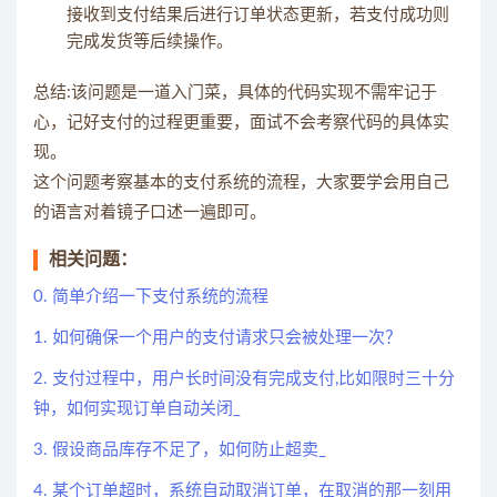
接收到支付结果后进行订单状态更新，若支付成功则
完成发货等后续操作。
总结:该问题是一道入门菜，具体的代码实现不需牢记于
心，记好支付的过程更重要，面试不会考察代码的具体实
现。
这个问题考察基本的支付系统的流程，大家要学会用自己
的语言对着镜子口述一遍即可。
相关问题：
0. 简单介绍一下支付系统的流程
1. 如何确保一个用户的支付请求只会被处理一次？
2. 支付过程中，用户长时间没有完成支付,比如限时三十分
钟，如何实现订单自动关闭_
3. 假设商品库存不足了，如何防止超卖_
4. 某个订单超时，系统自动取消订单，在取消的那一刻用