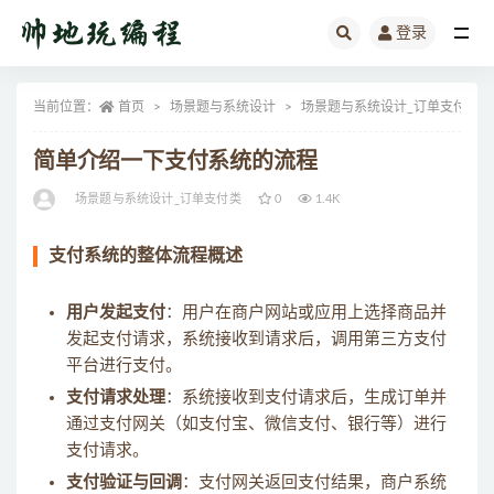
登录
全部
当前位置：
首页
场景题与系统设计
场景题与系统设计_订单支付类
简单介绍一下支付系统的流程
场景题与系统设计_订单支付类
0
1.4K
支付系统的整体流程概述
用户发起支付
：用户在商户网站或应用上选择商品并
发起支付请求，系统接收到请求后，调用第三方支付
平台进行支付。
支付请求处理
：系统接收到支付请求后，生成订单并
通过支付网关（如支付宝、微信支付、银行等）进行
支付请求。
支付验证与回调
：支付网关返回支付结果，商户系统