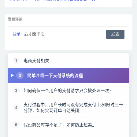
发表评论
登录...
后才能评论
电商支付相关
1
简单介绍一下支付系统的流程
2
如何确保一个用户的支付请求只会被处理一次？
3
支付过程中，用户长时间没有完成支付,比如限时三十
4
分钟，如何实现订单自动关闭_
假设商品库存不足了，如何防止超卖_
5