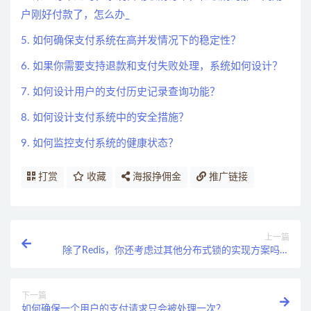
户刚好付款了，怎么办_
5. 如何确保支付系统在高并发情况下的稳定性？
6. 如果你需要支持退款和支付失败处理，系统如何设计？
7. 如何设计用户的支付历史记录查询功能？
8. 如何设计支付系统中的安全措施？
9. 如何监控支付系统的健康状态？
打赏
收藏
海报挣佣金
推广链接
上一篇
除了Redis，你还考虑过其他分布式锁的实现方案吗？
比如ZooKeeper或者数据库锁？
下一篇
如何确保一个用户的支付请求只会被处理一次？