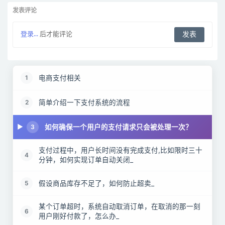
发表评论
登录...
后才能评论
电商支付相关
1
简单介绍一下支付系统的流程
2
如何确保一个用户的支付请求只会被处理一次？
3
支付过程中，用户长时间没有完成支付,比如限时三十
4
分钟，如何实现订单自动关闭_
假设商品库存不足了，如何防止超卖_
5
某个订单超时，系统自动取消订单，在取消的那一刻
6
用户刚好付款了，怎么办_