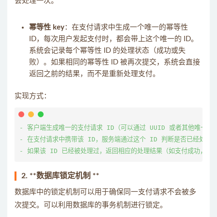
会处理一次。
幂等性 key
：在支付请求中生成一个唯一的幂等性
ID，每次用户发起支付时，都会带上这个唯一的 ID。
系统会记录每个幂等性 ID 的处理状态（成功或失
败）。如果相同的幂等性 ID 被再次提交，系统会直接
返回之前的结果，而不是重新处理支付。
实现方式：
- 客户端生成唯一的支付请求 ID（可以通过 UUID 或者其他唯一标识
- 在支付请求中携带该 ID，服务端通过这个 ID 判断是否已经处理过
2. **数据库锁定机制 **
数据库中的锁定机制可以用于确保同一支付请求不会被多
次提交。可以利用数据库的事务机制进行锁定。