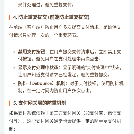
录并处理过，避免重复支付。
4.
防止重复提交 (前端防止重复提交)
在前端（客户端）防止用户多次提交支付请求，是确保支
付请求只处理一次的一个重要环节。
禁用支付按钮
：在用户提交支付请求后，立即禁用支
付按钮，避免用户在支付处理中再次点击。
显示支付处理中状态
：显示明确的“支付处理中”状态，
让用户知道支付请求已经发起，避免重复提交。
防抖（Debounce）机制
：对于支付按钮，使用防抖机
制，在一定时间内防止用户多次点击。
5.
支付网关层的防重机制
如果支付系统依赖于第三方支付网关（如支付宝、微信支
付等），这些支付网关通常也会提供一定的防重复支付机
制：