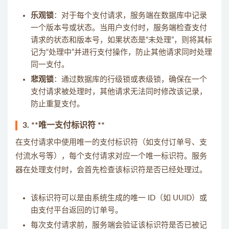
乐观锁
：对于每个支付请求，服务端在数据库中记录
一个版本号或状态。当用户支付时，服务端检查支付
请求的状态和版本号，如果状态是“未处理”，则将其标
记为“处理中”并进行支付操作，防止其他请求同时处理
同一支付。
悲观锁
：通过数据库的行级锁或表级锁，确保在一个
支付请求被处理时，其他请求无法同时修改该记录，
防止重复支付。
3. **唯一支付标识符 **
在支付请求中使用唯一的支付标识符（如支付订单号、支
付流水号等），每个支付请求对应一个唯一标识符。服务
器在处理支付时，会首先检查该标识符是否已经处理过。
该标识符可以是由系统生成的唯一 ID（如 UUID）或
由支付平台返回的订单号。
每次支付请求前，服务端会验证该标识符是否已被记