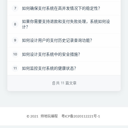
如何确保支付系统在高并发情况下的稳定性？
7
如果你需要支持退款和支付失败处理，系统如何设
8
计？
如何设计用户的支付历史记录查询功能？
9
如何设计支付系统中的安全措施？
10
如何监控支付系统的健康状态？
11
共 11 篇文章
© 2021
帅地玩编程
粤ICP备2020112221号-1