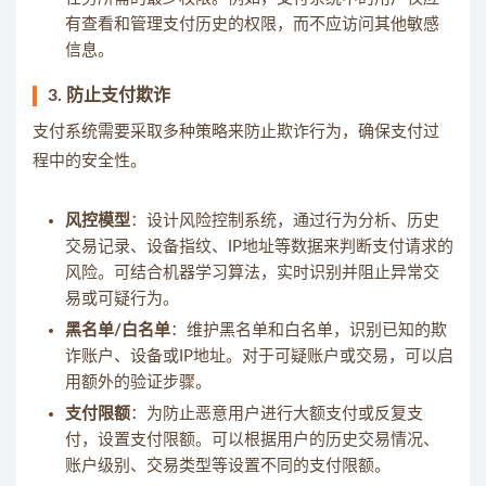
有查看和管理支付历史的权限，而不应访问其他敏感
信息。
3.
防止支付欺诈
支付系统需要采取多种策略来防止欺诈行为，确保支付过
程中的安全性。
风控模型
：设计风险控制系统，通过行为分析、历史
交易记录、设备指纹、IP地址等数据来判断支付请求的
风险。可结合机器学习算法，实时识别并阻止异常交
易或可疑行为。
黑名单/白名单
：维护黑名单和白名单，识别已知的欺
诈账户、设备或IP地址。对于可疑账户或交易，可以启
用额外的验证步骤。
支付限额
：为防止恶意用户进行大额支付或反复支
付，设置支付限额。可以根据用户的历史交易情况、
账户级别、交易类型等设置不同的支付限额。