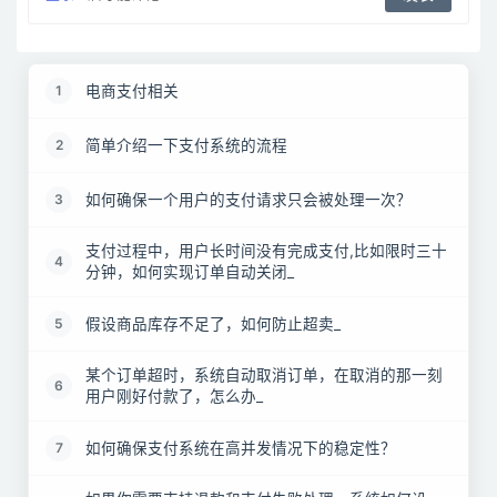
电商支付相关
1
简单介绍一下支付系统的流程
2
如何确保一个用户的支付请求只会被处理一次？
3
支付过程中，用户长时间没有完成支付,比如限时三十
4
分钟，如何实现订单自动关闭_
假设商品库存不足了，如何防止超卖_
5
某个订单超时，系统自动取消订单，在取消的那一刻
6
用户刚好付款了，怎么办_
如何确保支付系统在高并发情况下的稳定性？
7