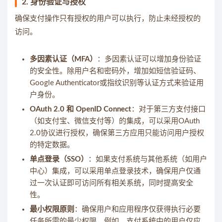
2.
身份验证与授权
确保支付操作只有授权的用户可以执行，防止未经授权的
访问。
多因素认证（MFA）
：多因素认证可以增加身份验证
的安全性。除用户名和密码外，增加如短信验证码、
Google Authenticator或指纹识别等认证方式来验证用
户身份。
OAuth 2.0 和 OpenID Connect
：对于第三方支付接口
（如支付宝、微信支付等）的集成，可以采用OAuth
2.0协议进行授权，确保第三方应用只能访问用户授权
的特定数据。
单点登录（SSO）
：如果支付系统与其他系统（如用户
中心）集成，可以采用单点登录技术，确保用户仅通
过一次认证即可访问所有相关系统，同时提高安全
性。
最小权限原则
：确保用户和应用程序仅获得执行必要
任务所需的最少权限。例如，支付系统中的用户仅应