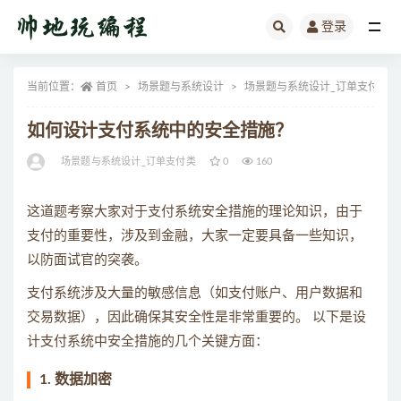
登录
全部
当前位置：
首页
场景题与系统设计
场景题与系统设计_订单支付类
如何设计支付系统中的安全措施？
场景题与系统设计_订单支付类
0
160
这道题考察大家对于支付系统安全措施的理论知识，由于
支付的重要性，涉及到金融，大家一定要具备一些知识，
以防面试官的突袭。
支付系统涉及大量的敏感信息（如支付账户、用户数据和
交易数据），因此确保其安全性是非常重要的。 以下是设
计支付系统中安全措施的几个关键方面：
1.
数据加密