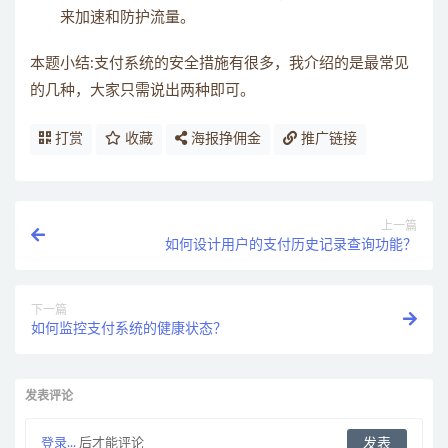
来加速和防护流量。
本题小结:支付系统的安全措施有很多，我介绍的是最常见
的几种，大家只需说出两种即可。
打赏
收藏
海报挣佣金
推广链接
上一篇
如何设计用户的支付历史记录查询功能？
下一篇
如何监控支付系统的健康状态？
发表评论
登录...
后才能评论