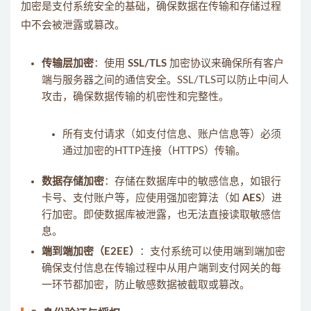
加密是支付系统安全的基础，确保数据在传输和存储过程
中不会被泄露或篡改。
传输层加密
：使用
SSL/TLS
加密协议来确保所有客户
端与服务器之间的通信安全。SSL/TLS可以防止中间人
攻击，确保数据传输的机密性和完整性。
所有支付请求（如支付信息、账户信息等）必须
通过加密的HTTP连接（HTTPS）传输。
数据存储加密
：存储在数据库中的敏感信息，如银行
卡号、支付账户等，应使用强加密算法（如
AES
）进
行加密。即使数据库被泄露，也无法直接读取敏感信
息。
端到端加密（E2EE）
：支付系统可以使用端到端加密
确保支付信息在传输过程中从用户端到支付网关的每
一环节都加密，防止敏感数据被截取或篡改。