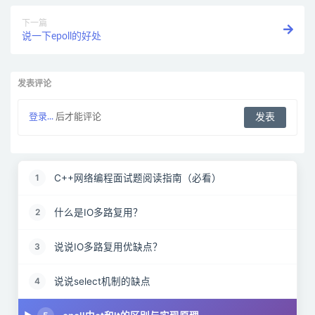
下一篇
说一下epoll的好处
发表评论
登录...
后才能评论
C++网络编程面试题阅读指南（必看）
1
什么是IO多路复用？
2
说说IO多路复用优缺点？
3
说说select机制的缺点
4