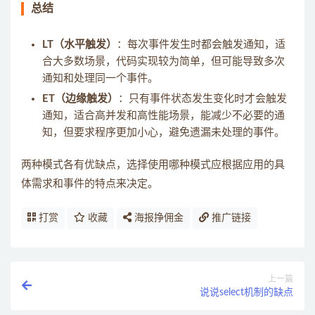
总结
LT（水平触发）
：每次事件发生时都会触发通知，适
合大多数场景，代码实现较为简单，但可能导致多次
通知和处理同一个事件。
ET（边缘触发）
：只有事件状态发生变化时才会触发
通知，适合高并发和高性能场景，能减少不必要的通
知，但要求程序更加小心，避免遗漏未处理的事件。
两种模式各有优缺点，选择使用哪种模式应根据应用的具
体需求和事件的特点来决定。
打赏
收藏
海报挣佣金
推广链接
上一篇
说说select机制的缺点