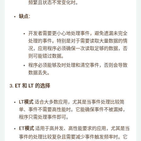
频繁且状态不常变化时。
缺点
：
开发者需要更小心地处理事件，避免遗漏未完全
处理的事件。特别是对于需要读取大量数据的情
况，应用程序必须确保一次读取足够的数据，否
则可能错过数据。
程序必须能够及时处理和清空事件，否则会导致
数据丢失。
3.
ET 和 LT 的选择
LT模式
适合大多数应用，尤其是当事件处理比较简
单、事件不需要高性能时。它能确保事件不被漏掉，
程序只需处理事件即可。
ET模式
适用于高并发、高性能要求的应用，尤其是当
事件的处理比较复杂且需要减少事件触发频率时。它