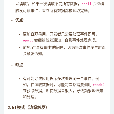
以读取”。如果一次读取不完所有数据，
epoll
会继续
触发可读事件，直到所有数据都被读取完毕。
优点
：
更加直观易用。开发者只需要处理事件即可，
epoll
会继续触发通知，直到事件处理完成。
避免了“漏掉事件”的问题，因为每次事件发生时都
会触发通知。
缺点
：
有可能导致应用程序多次处理同一个事件。例
如，在读取数据时，可能每次都需要调用
read()
来获取数据，即使数据量很大，导致频繁地通知
和处理。
2.
ET模式（边缘触发）