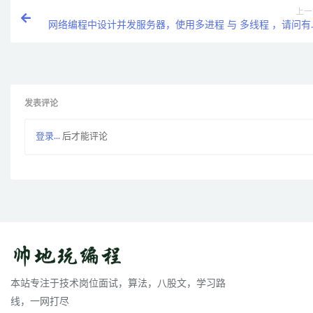
上一
网络编程中设计并发服务器，使用多进程 与 多线程 ，请问有
么区别
发表评论
登录...
后才能评论
本站专注于技术岗位面试，算法，八股文，学习路
线，一网打尽