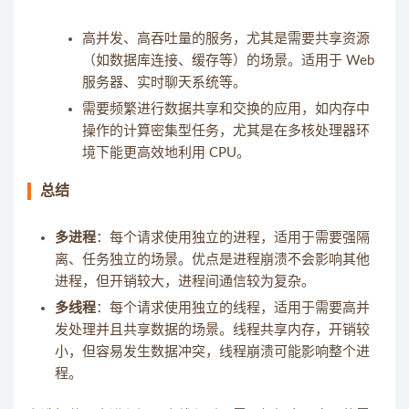
高并发、高吞吐量的服务，尤其是需要共享资源
（如数据库连接、缓存等）的场景。适用于 Web
服务器、实时聊天系统等。
需要频繁进行数据共享和交换的应用，如内存中
操作的计算密集型任务，尤其是在多核处理器环
境下能更高效地利用 CPU。
总结
多进程
：每个请求使用独立的进程，适用于需要强隔
离、任务独立的场景。优点是进程崩溃不会影响其他
进程，但开销较大，进程间通信较为复杂。
多线程
：每个请求使用独立的线程，适用于需要高并
发处理并且共享数据的场景。线程共享内存，开销较
小，但容易发生数据冲突，线程崩溃可能影响整个进
程。