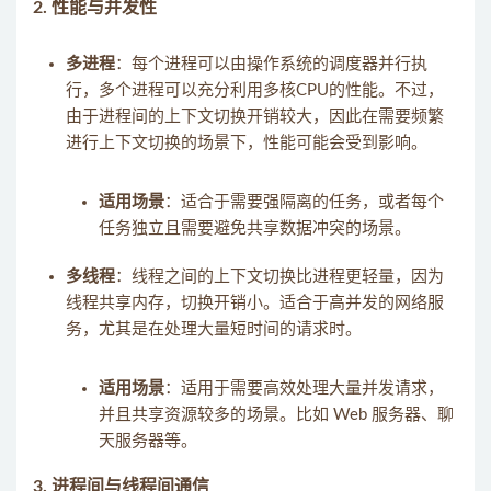
2.
性能与并发性
多进程
：每个进程可以由操作系统的调度器并行执
行，多个进程可以充分利用多核CPU的性能。不过，
由于进程间的上下文切换开销较大，因此在需要频繁
进行上下文切换的场景下，性能可能会受到影响。
适用场景
：适合于需要强隔离的任务，或者每个
任务独立且需要避免共享数据冲突的场景。
多线程
：线程之间的上下文切换比进程更轻量，因为
线程共享内存，切换开销小。适合于高并发的网络服
务，尤其是在处理大量短时间的请求时。
适用场景
：适用于需要高效处理大量并发请求，
并且共享资源较多的场景。比如 Web 服务器、聊
天服务器等。
3.
进程间与线程间通信