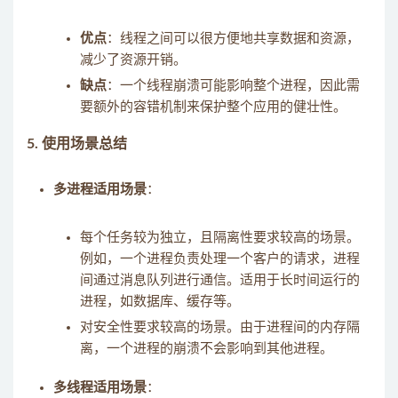
优点
：线程之间可以很方便地共享数据和资源，
减少了资源开销。
缺点
：一个线程崩溃可能影响整个进程，因此需
要额外的容错机制来保护整个应用的健壮性。
5.
使用场景总结
多进程适用场景
：
每个任务较为独立，且隔离性要求较高的场景。
例如，一个进程负责处理一个客户的请求，进程
间通过消息队列进行通信。适用于长时间运行的
进程，如数据库、缓存等。
对安全性要求较高的场景。由于进程间的内存隔
离，一个进程的崩溃不会影响到其他进程。
多线程适用场景
：