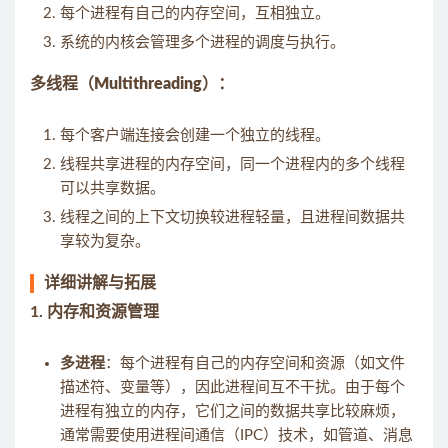
每个进程有自己的内存空间，互相独立。
系统的内核会管理多个进程的调度与执行。
多线程（Multithreading）
：
每个客户端连接会创建一个独立的线程。
线程共享进程的内存空间，同一个进程内的多个线程
可以共享数据。
线程之间的上下文切换较进程轻量，且进程间数据共
享较为复杂。
详细讲解与拓展
1.
内存和资源管理
多进程
：每个进程有自己的内存空间和资源（如文件
描述符、变量等），因此进程间互不干扰。由于每个
进程有独立的内存，它们之间的数据共享比较麻烦，
通常需要使用进程间通信（IPC）技术，如管道、消息