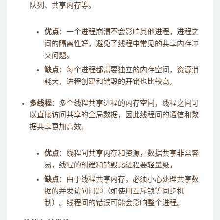
队列、共享内存等。
优点
：一个进程崩溃不会影响其他进程，进程之
间的隔离性好，避免了线程中常见的共享内存冲
突问题。
缺点
：每个进程都需要独立的内存空间，资源消
耗大，进程创建和销毁的开销也比较高。
多线程
：多个线程共享进程的内存空间，线程之间可
以直接访问共享的全局数据，因此线程间的通信和数
据共享更加高效。
优点
：线程间共享内存和资源，数据共享非常容
易，线程的创建和销毁比进程要轻量级。
缺点
：由于线程共享内存，必须小心处理共享数
据的并发访问问题（如使用互斥锁等同步机
制）。线程间的错误可能会影响整个进程。