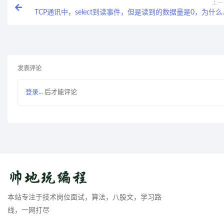
上一
TCP通讯中，select到读事件，但是读到的数据量是0，为什么
如何解决
发表评论
登录...
后才能评论
本站专注于技术岗位面试，算法，八股文，学习路
线，一网打尽