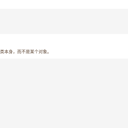
类本身，而不是某个对象。