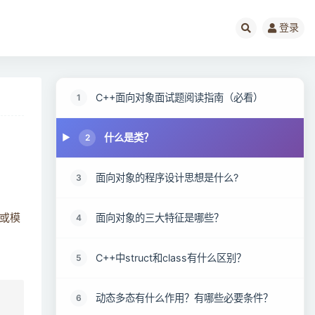
登录
C++面向对象面试题阅读指南（必看）
1
什么是类？
2
面向对象的程序设计思想是什么?
3
面向对象的三大特征是哪些？
4
或模
C++中struct和class有什么区别？
5
动态多态有什么作用？有哪些必要条件？
6