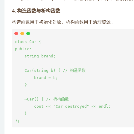
4. 构造函数与析构函数
构造函数用于初始化对象，析构函数用于清理资源。
class Car {

public:

    string brand;

    Car(string b) { // 构造函数

        brand = b;

    }

    ~Car() { // 析构函数

        cout << "Car destroyed" << endl;

    }
