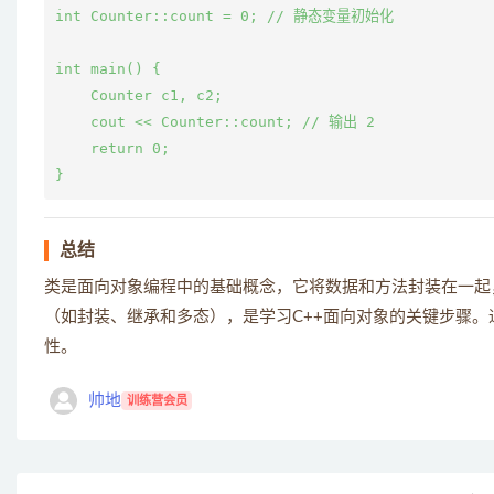
int Counter::count = 0; // 静态变量初始化

int main() {

    Counter c1, c2;

    cout << Counter::count; // 输出 2

    return 0;

总结
类是面向对象编程中的基础概念，它将数据和方法封装在一起
（如封装、继承和多态），是学习C++面向对象的关键步骤
性。
帅地
训练营会员