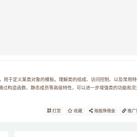
，用于定义某类对象的模板。理解类的组成、访问控制、以及常用特
。通过构造函数、静态成员等高级特性，可以进一步增强类的功能和灵
打赏
收藏
海报挣佣金
推广