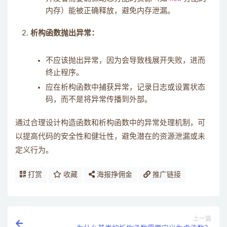
内存）能被正确释放，避免内存泄漏。
析构函数抛出异常：
不应该抛出异常，因为会导致栈展开失败，进而
终止程序。
应在析构函数中捕获异常，记录日志或设置状态
码，而不是将异常传播到外部。
通过合理设计构造函数和析构函数中的异常处理机制，可
以提高代码的安全性和健壮性，避免潜在的资源泄漏或未
定义行为。
打赏
收藏
海报挣佣金
推广链接
上一篇