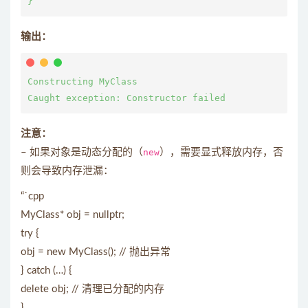
输出：
Constructing MyClass

注意：
– 如果对象是动态分配的（
new
），需要显式释放内存，否
则会导致内存泄漏：
“`cpp
MyClass* obj = nullptr;
try {
obj = new MyClass(); // 抛出异常
} catch (…) {
delete obj; // 清理已分配的内存
}