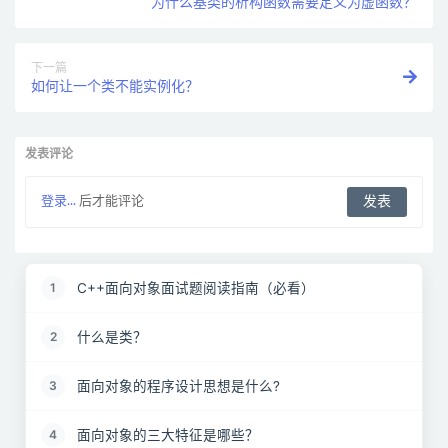
为什么基类的析构函数需要定义为虚函数？
下一篇
如何让一个类不能实例化？
发表评论
登录...
后才能评论
C++面向对象面试题阅读指南（必看）
1
什么是类？
2
面向对象的程序设计思想是什么?
3
面向对象的三大特征是哪些？
4