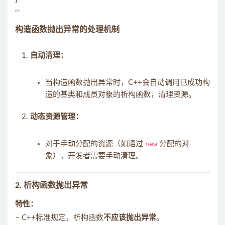
“`
构造函数抛出异常的处理机制
自动清理：
当构造函数抛出异常时，C++会自动调用已成功构
造的基类和成员对象的析构函数，清理资源。
动态资源管理：
对于手动分配的资源（如通过
new
分配的对
象），开发者需要手动清理。
2.
析构函数抛出异常
特性：
– C++标准规定，析构函数
不应该抛出异常
。