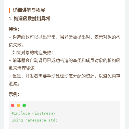
详细讲解与拓展
1.
构造函数抛出异常
特性：
– 构造函数可以抛出异常，当异常被抛出时，表示对象的构
造失败。
– 如果对象的构造失败：
– 编译器会自动调用已成功构造的基类和成员对象的析构函
数来清理资源。
– 但是，开发者需要手动处理动态分配的资源，以避免内存
泄漏。
示例：
#include <iostream>

using namespace std;
