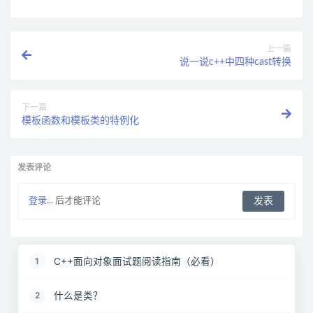
上一篇
说一说c++中四种cast转换
下一篇
模板函数和模板类的特例化
发表评论
登录...
后才能评论
C++面向对象面试题阅读指南（必看）
1
什么是类？
2