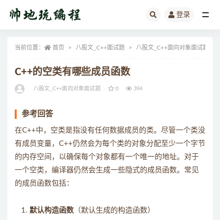
登录
全部
当前位置：
首页
八股文_C++面试题
八股文_C++面向对象面试题
C++的空类有哪些成员函数
八股文_C++面向对象面试题
0
394
参考回答
在C++中，空类是指没有任何数据成员的类。尽管一个类没
有成员变量，C++仍然会为每个类的对象分配至少一个字节
的内存空间，以确保每个对象都有一个唯一的地址。对于
一个空类，编译器仍然会生成一些隐式的成员函数。常见
的成员函数包括：
默认构造函数
（默认生成的构造函数）