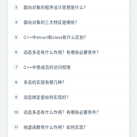
面向对象的程序设计思想是什么?
3
面向对象的三大特征是哪些？
4
C++中struct和class有什么区别？
5
动态多态有什么作用？有哪些必要条件？
6
C++中类成员的访问权限
7
多态的实现有哪几种？
8
动态绑定是如何实现的？
9
动态多态有什么作用？有哪些必要条件？
10
纯虚函数有什么作用？如何实现？
11