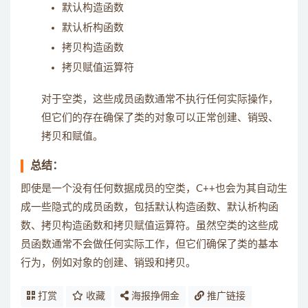
默认构造函数
默认析构函数
拷贝构造函数
拷贝赋值运算符
对于空类，这些成员函数通常不执行任何实际操作，
但它们的存在确保了类的对象可以正常创建、销毁、
拷贝和赋值。
总结：
即使是一个没有任何数据成员的空类，C++也会为其自动生
成一些隐式的成员函数，包括默认构造函数、默认析构函
数、拷贝构造函数和拷贝赋值运算符。虽然空类的这些成
员函数通常不会做任何实际工作，但它们确保了类的基本
行为，例如对象的创建、销毁和拷贝。
打赏
收藏
海报挣佣金
推广链接