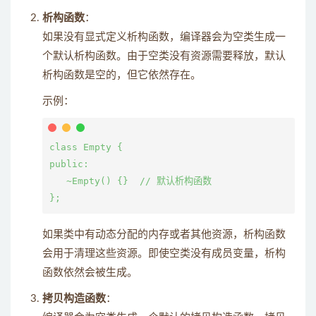
析构函数
：
如果没有显式定义析构函数，编译器会为空类生成一
个默认析构函数。由于空类没有资源需要释放，默认
析构函数是空的，但它依然存在。
示例：
class Empty {

public:

   ~Empty() {}  // 默认析构函数

如果类中有动态分配的内存或者其他资源，析构函数
会用于清理这些资源。即使空类没有成员变量，析构
函数依然会被生成。
拷贝构造函数
：