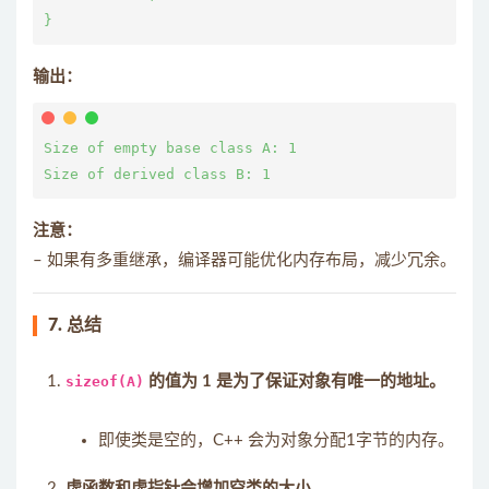
输出：
Size of empty base class A: 1

注意：
– 如果有多重继承，编译器可能优化内存布局，减少冗余。
7. 总结
sizeof(A)
的值为 1 是为了保证对象有唯一的地址。
即使类是空的，C++ 会为对象分配1字节的内存。
虚函数和虚指针会增加空类的大小。