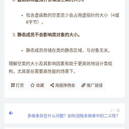
包含虚函数的空类至少会占用虚指针的大小（4或
8字节）。
静态成员不会影响类对象的大小。
静态成员存储在类的静态区域，与对象无关。
理解空类的大小及其影响因素有助于更高效地设计类结
构，尤其是在需要高性能的场景下。
打赏
收藏
海报挣佣金
推广链接
上一篇
多继承存在什么问题？如何消除多继承中的二义性？