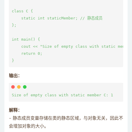
class C {

    static int staticMember; // 静态成员

};

int main() {

    cout << "Size of empty class with static membe
    return 0;

输出：
解释：
– 静态成员变量存储在类的静态区域，与对象无关，因此不
会增加对象的大小。