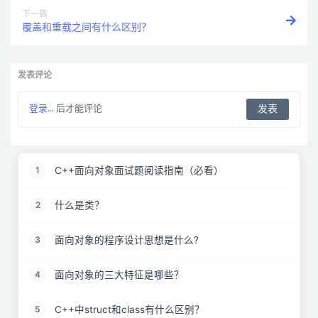
下一篇
覆盖和重载之间有什么区别？
发表评论
登录...
后才能评论
C++面向对象面试题阅读指南（必看）
1
什么是类？
2
面向对象的程序设计思想是什么?
3
面向对象的三大特征是哪些？
4
C++中struct和class有什么区别？
5