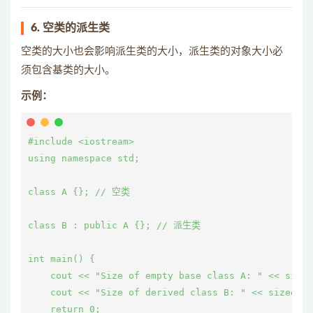
6. 空类的派生类
空类的大小也会影响派生类的大小，派生类的对象大小必
须包含基类的大小。
示例：
#include <iostream>

using namespace std;

class A {}; // 空类

class B : public A {}; // 派生类

int main() {

    cout << "Size of empty base class A: " << size
    cout << "Size of derived class B: " << sizeof(
    return 0;
