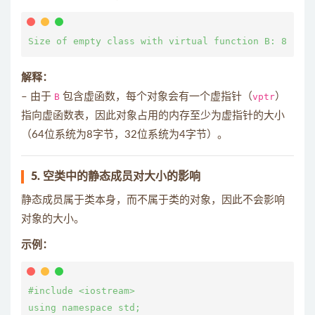
解释：
– 由于
B
包含虚函数，每个对象会有一个虚指针（
vptr
）
指向虚函数表，因此对象占用的内存至少为虚指针的大小
（64位系统为8字节，32位系统为4字节）。
5. 空类中的静态成员对大小的影响
静态成员属于类本身，而不属于类的对象，因此不会影响
对象的大小。
示例：
#include <iostream>

using namespace std;
