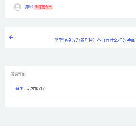
帅地
训练营会员
上一
类型转换分为哪几种？各自有什么样的特点
发表评论
登录...
后才能评论