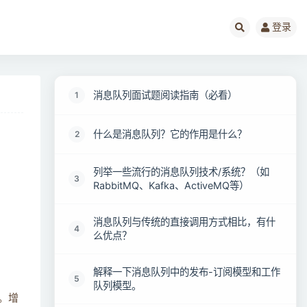
登录
消息队列面试题阅读指南（必看）
1
什么是消息队列？它的作用是什么？
2
列举一些流行的消息队列技术/系统？（如
3
RabbitMQ、Kafka、ActiveMQ等）
消息队列与传统的直接调用方式相比，有什
4
么优点？
解释一下消息队列中的发布-订阅模型和工作
5
队列模型。
。增