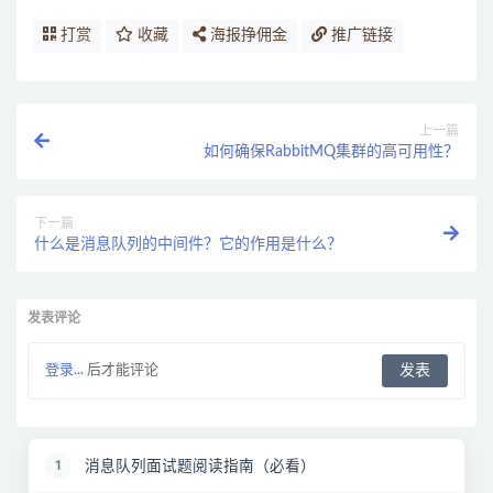
打赏
收藏
海报挣佣金
推广链接
上一篇
如何确保RabbitMQ集群的高可用性？
下一篇
什么是消息队列的中间件？它的作用是什么？
发表评论
登录...
后才能评论
消息队列面试题阅读指南（必看）
1