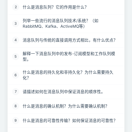
什么是消息队列？它的作用是什么？
2
列举一些流行的消息队列技术/系统？（如
3
RabbitMQ、Kafka、ActiveMQ等）
消息队列与传统的直接调用方式相比，有什么优点？
4
解释一下消息队列中的发布-订阅模型和工作队列模
5
型。
什么是消息的持久化和非持久化？为什么需要持久
6
化？
请描述如何在消息队列中保证消息的顺序性。
7
什么是消息的确认机制？为什么需要确认机制？
8
什么是消息的可靠性传输？如何保证消息的可靠性？
9