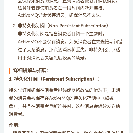
会保存未消费的消息，直到消费者恢复并确认消费。
这意味着即使消费者在一段时间内断开连接，
ActiveMQ仍会保存消息，确保消息不丢失。
非持久化订阅（Non-Persistent Subscription）
：
非持久化订阅是指当消费者订阅一个主题时，
ActiveMQ不会保存消息。如果消费者在未连接期间错
过了某条消息，那么该消息将丢失。非持久化订阅适
用于对消息丢失容忍度较高的场景。
详细讲解与拓展：
1.
持久化订阅（Persistent Subscription）
：
持久化订阅确保在消费者掉线或网络故障的情况下，未消
费的消息会被保存在ActiveMQ的持久化存储中（如磁
盘），并且在消费者重新连接时，这些消息会继续发送给
消费者。
作用
：