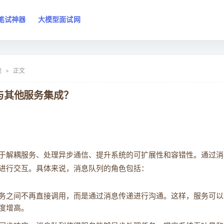
笔试神器
大模型面试网
题
正文
与其他服务集成？
于解耦服务、处理异步通信、提升系统的可扩展性和容错性。通过消
进行交互。具体来说，消息队列的角色包括：
务之间不再直接调用，而是通过消息传递进行沟通。这样，服务可以
度增高。