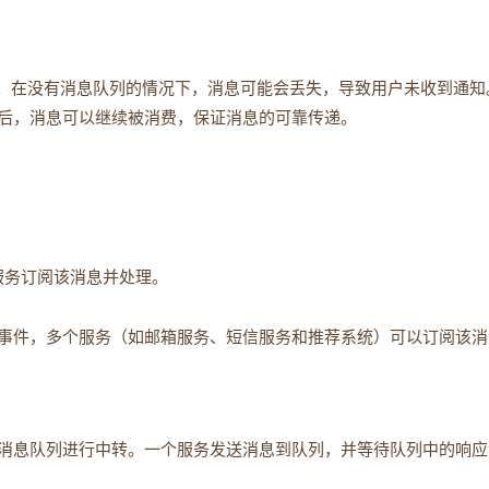
用。在没有消息队列的情况下，消息可能会丢失，导致用户未收到通知
后，消息可以继续被消费，保证消息的可靠传递。
服务订阅该消息并处理。
事件，多个服务（如邮箱服务、短信服务和推荐系统）可以订阅该消
消息队列进行中转。一个服务发送消息到队列，并等待队列中的响应