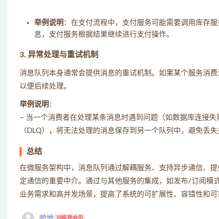
举例说明
：在支付流程中，支付服务可能需要调用库存服
息，支付服务根据结果继续进行支付操作。
3. 异常处理与重试机制
消息队列本身通常会提供消息的重试机制。如果某个服务消费
以便后续处理。
举例说明
：
– 当一个消费者在处理某条消息时遇到问题（如数据库连接
（DLQ），将无法处理的消息保存到另一个队列中，避免丢
总结
在微服务架构中，消息队列通过解耦服务、支持异步通信、提
定通信的重要中介。通过与其他服务的集成，如发布/订阅模
业务需求和高并发场景，提高了系统的可扩展性、容错性和可
帅地
训练营会员