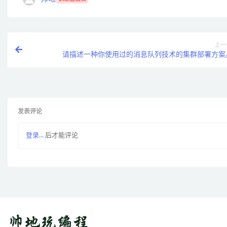
上一
请描述一种你使用过的消息队列技术的集群部署方案
发表评论
登录...
后才能评论