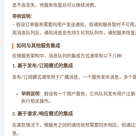
息不会丢失，待服务恢复后可以继续消费。
举例说明：
– 假设订单服务需要向用户发送通知，但通知服务暂时不可
用消息队列后，通知消息会先持久化到队列中，通知服务恢复
如何与其他服务集成
在微服务架构中，消息队列的集成方式通常有以下几种：
1. 基于发布/订阅模式的集成
发布/订阅模式通常用于广播消息。一个服务发布消息，多个
举例说明
：假设有一个用户服务，它向队列发布用户注册
执行相关操作。
2. 基于请求/响应模式的集成
在某些情况下，微服务之间的通信依然需要同步响应，但通过
息。