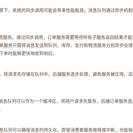
景下，系统的同步调用可能会带来性能瓶颈。消息队列通过异步机制
物流服务。通过同步调用，订单服务需要等待所有子服务返回结果才能
单服务只需将消息发送到队列，库存、支付和物流服务分别异步处理
下单时能够更快地收到响应。
，将请求先存储在队列中，后端服务逐步处理，避免服务被压垮。这
，消息队列可以作为一个缓冲区，将用户请求先暂存，后端订单服务逐
。
息队列可以确保消息的持久化，即使消费者服务故障或中断，也能保