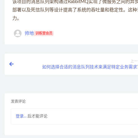
该项目的消息队列架构通过RabbitMQ实现了微服务之间
部署以及死信队列等设计提高了系统的吞吐量和稳定性。这种
力。
帅地
训练营会员
上一
如何选择合适的消息队列技术来满足特定业务需求
发表评论
登录...
后才能评论