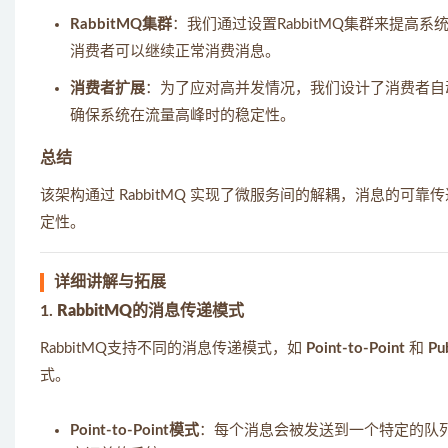
RabbitMQ集群
：我们通过设置RabbitMQ集群来提
消费者可以继续正常消费消息。
消费者扩展
：为了应对高并发情况，我们设计了消费者自
确保系统在流量高峰时的稳定性。
总结
该架构通过 RabbitMQ 实现了微服务间的解耦，消息的
定性。
详细讲解与拓展
1.
RabbitMQ的消息传递模式
RabbitMQ支持不同的消息传递模式，如
Point-to-Point
和
Pu
式。
Point-to-Point模式
：每个消息会被发送到一个特定的队