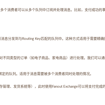
ge，多个消费者可以从多个队列中订阅并处理消息。比如，支付成功的
将消息分发到与Routing Key匹配的队列中。这种方式适用于需要精
对不同类型的订单（如电子商品、家电商品）进行处理。我们可以通
所有绑定的队列。适用于消息需要被多个消费者同时处理的情况。
、发货系统等），此时使用Fanout Exchange可以将支付完成