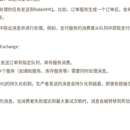
理的任务发送到RabbitMQ。比如，订单服务生成一个订单后，会
存。
中取出消息并进行处理。例如，支付服务的消费者从队列中获取支付
xchange：
务发送订单到指定队列，库存服务消费。
多个服务（如通知服务、库存服务等）需要同时处理消息。
itMQ的持久化机制。生产者发送的消息会持久化到磁盘，即使系统崩
的消息。当消费者失败或达到最大重试次数时，消息会被转移到死信