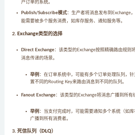
户订单的系统。
Publish/Subscribe模式
：生产者将消息发布到Exchan
能需要被多个服务消费，如库存服务、通知服务等。
2.
Exchange类型的选择
Direct Exchange
：该类型的Exchange按照精确路由规则
消息传递的场景。
举例
：在订单系统中，可能有多个订单处理队列，针
置不同的Routing Key来路由消息到不同的队列。
Fanout Exchange
：该类型的Exchange将消息广播到
举例
：当支付完成时，可能需要通知多个系统（如库存管理
广播到所有消费者。
3.
死信队列（DLQ）