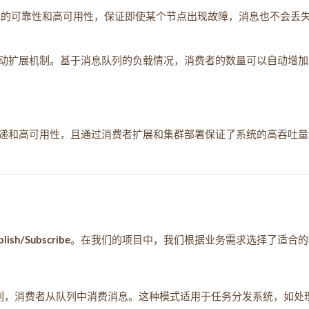
高系统的可靠性和高可用性，保证即使某个节点出现故障，消息也不会丢
动扩展机制。基于消息队列的负载情况，消费者的数量可以自动增加
可靠传递和高可用性，且通过消费者扩展和集群部署保证了系统的高吞吐
blish/Subscribe
。在我们的项目中，我们根据业务需求选择了适合的
列，消费者从队列中消费消息。这种模式适用于任务分发系统，如处