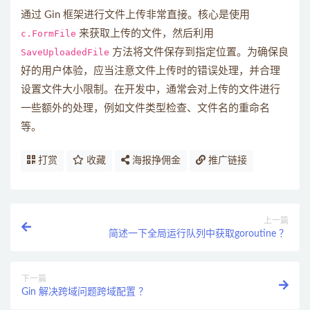
通过 Gin 框架进行文件上传非常直接。核心是使用
c.FormFile
来获取上传的文件，然后利用
SaveUploadedFile
方法将文件保存到指定位置。为确保良
好的用户体验，应当注意文件上传时的错误处理，并合理
设置文件大小限制。在开发中，通常会对上传的文件进行
一些额外的处理，例如文件类型检查、文件名的重命名
等。
打赏
收藏
海报挣佣金
推广链接
上一篇
简述一下全局运行队列中获取goroutine ？
下一篇
Gin 解决跨域问题跨域配置 ？