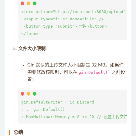
<form action="http://localhost:8080/upload" met
 <input type="file" name="file" />

 <button type="submit">上传</button>

文件大小限制
:
Gin 默认的上传文件大小限制是 32 MB。如果你
需要修改该限制，可以在
gin.Default()
之前设
置：
gin.DefaultWriter = io.Discard

r := gin.Default()

总结