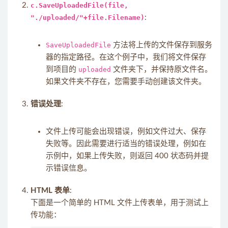
c.SaveUploadedFile(file,
"./uploaded/"+file.Filename)
:
SaveUploadedFile
方法将上传的文件保存到服务
器的指定路径。在这个例子中，我们将文件保存
到项目的
uploaded
文件夹下，并保持原文件名。
如果文件夹不存在，您需要手动创建该文件夹。
错误处理
:
文件上传可能会出现错误，例如文件过大、保存
失败等。因此需要进行适当的错误处理，例如在
示例中，如果上传失败，则返回 400 状态码并提
示错误信息。
HTML 表单
:
下面是一个简单的 HTML 文件上传表单，用于测试上
传功能：