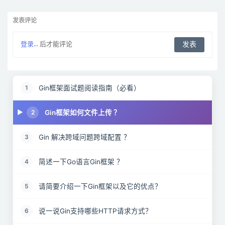
发表评论
登录...
后才能评论
Gin框架面试题阅读指南（必看）
1
Gin框架如何文件上传 ？
2
Gin 解决跨域问题跨域配置 ？
3
简述一下Go语言Gin框架 ？
4
请简要介绍一下Gin框架以及它的优点？
5
说一说Gin支持哪些HTTP请求方式？
6